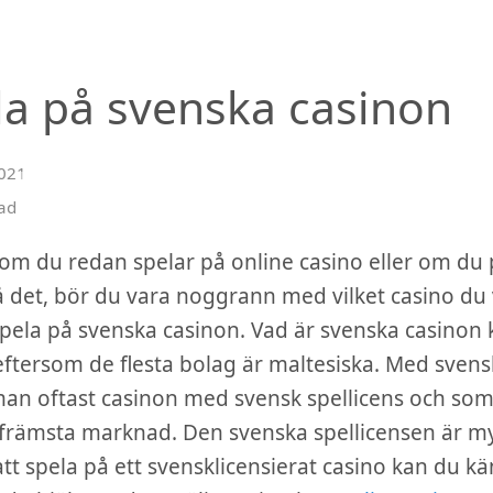
la på svenska casinon
ska casinon.
2021
ad
om du redan spelar på online casino eller om du 
 det, bör du vara noggrann med vilket casino du 
pela på svenska casinon. Vad är svenska casinon
eftersom de flesta bolag är maltesiska. Med sven
n oftast casinon med svensk spellicens och som
främsta marknad. Den svenska spellicensen är myc
t spela på ett svensklicensierat casino kan du kä