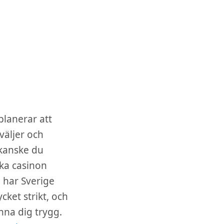
planerar att
väljer och
 kanske du
ska casinon
 har Sverige
ket strikt, och
nna dig trygg.