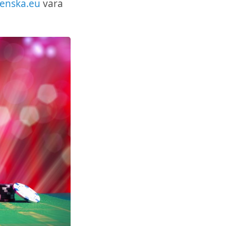
venska.eu
vara