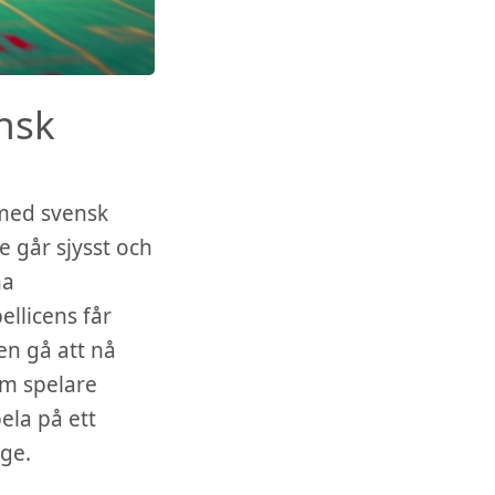
ensk
 med svensk
e går sjysst och
na
ellicens får
en gå att nå
om spelare
ela på ett
ige.